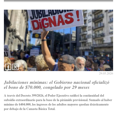
29.05.2026
Jubilaciones mínimas: el Gobierno nacional oficializó
el bono de $70.000, congelado por 29 meses
A través del Decreto 399/2026, el Poder Ejecutivo ratificó la continuidad del
subsidio extraordinario para la base de la pirámide previsional. Sumado al haber
mínimo de $404.000, los ingresos de los adultos mayores quedan drásticamente
por debajo de la Canasta Básica Total.