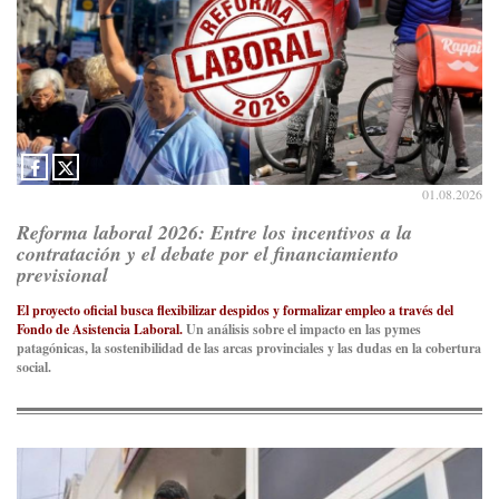
01.08.2026
Reforma laboral 2026: Entre los incentivos a la
contratación y el debate por el financiamiento
previsional
El proyecto oficial busca flexibilizar despidos y formalizar empleo a través del
Fondo de Asistencia Laboral.
Un análisis sobre el impacto en las pymes
patagónicas, la sostenibilidad de las arcas provinciales y las dudas en la cobertura
social.