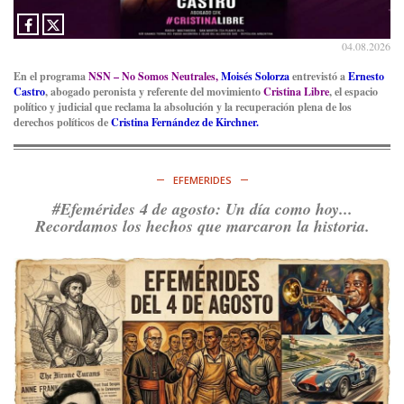
04.08.2026
En el programa
NSN – No Somos Neutrales,
Moisés Solorza
entrevistó a
Ernesto
Castro
, abogado peronista y referente del movimiento
Cristina Libre
, el espacio
político y judicial que reclama la absolución y la recuperación plena de los
derechos políticos de
Cristina Fernández de Kirchner.
EFEMERIDES
#Efemérides 4 de agosto: Un día como hoy...
Recordamos los hechos que marcaron la historia.