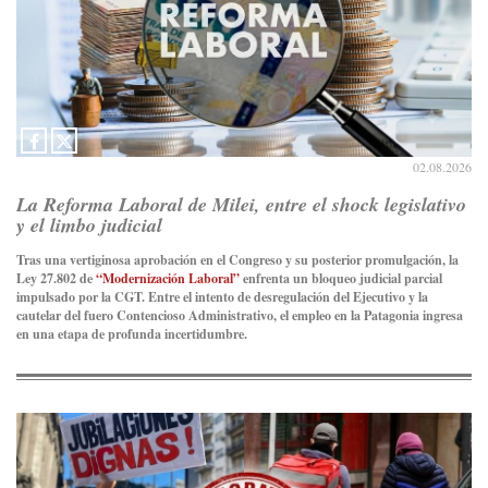
02.08.2026
La Reforma Laboral de Milei, entre el shock legislativo
y el limbo judicial
Tras una vertiginosa aprobación en el Congreso y su posterior promulgación, la
Ley 27.802 de
“Modernización Laboral”
enfrenta un bloqueo judicial parcial
impulsado por la CGT. Entre el intento de desregulación del Ejecutivo y la
cautelar del fuero Contencioso Administrativo, el empleo en la Patagonia ingresa
en una etapa de profunda incertidumbre.