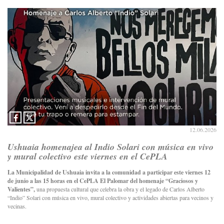
12.06.2026
Ushuaia homenajea al Indio Solari con música en vivo
y mural colectivo este viernes en el CePLA
La Municipalidad de Ushuaia invita a la comunidad a participar este viernes 12
de junio a las 15 horas en el CePLA El Palomar del homenaje “Graciosos y
Valientes”,
una propuesta cultural que celebra la obra y el legado de Carlos Alberto
“Indio” Solari con música en vivo, mural colectivo y actividades abiertas para vecinos y
vecinas.