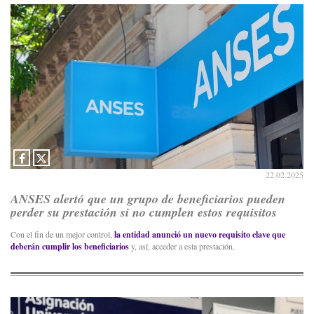
22.02.2025
ANSES alertó que un grupo de beneficiarios pueden
perder su prestación si no cumplen estos requisitos
Con el fin de un mejor control,
la entidad anunció un nuevo requisito clave que
deberán cumplir los beneficiarios
y, así, acceder a esta prestación.