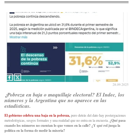
28.09.2025
¿Pobreza en baja o maquillaje electoral? El Indec, los
números y la Argentina que no aparece en las
estadísticas.
El gobierno celebra una baja en la pobreza,
pero detrás del dato hay postergaciones
metodológicas, sesgos formales y una realidad que no entra en la encuesta.
¿Qué pasa
cuando los números no cuentan lo que vemos en la calle? ¿Y qué rol juega la
política en la forma de medir la miseria?