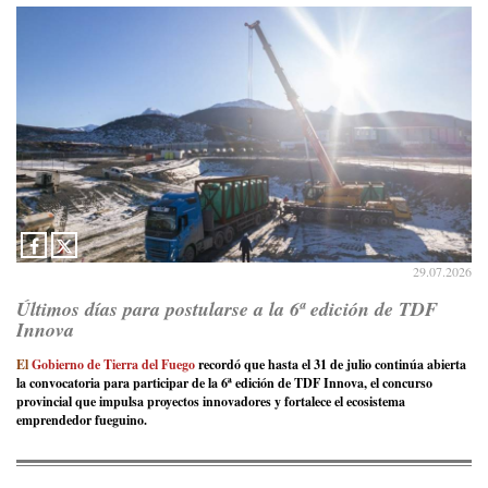
29.07.2026
Últimos días para postularse a la 6ª edición de TDF
Innova
El
Gobierno de Tierra del Fuego
recordó que hasta el 31 de julio continúa abierta
la convocatoria para participar de la 6ª edición de TDF Innova, el concurso
provincial que impulsa proyectos innovadores y fortalece el ecosistema
emprendedor fueguino.