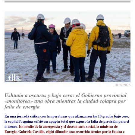
18.07.2026
Ushuaia a oscuras y bajo cero: el Gobierno provincial
«monitorea» una obra mientras la ciudad colapsa por
falta de energía
En una jornada crítica con temperaturas que alcanzaron los 10 grados bajo cero,
la capital fueguina sufrió un apagón total que expuso la falta de previsión para el
invierno
.
En medio de la emergencia y el descontento social, la ministra de
Energía, Gabriela Castillo, eligió difundir una recorrida técnica por la futura e