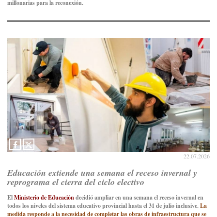
millonarias para la reconexión.
22.07.2026
Educación extiende una semana el receso invernal y
reprograma el cierra del ciclo electivo
El
Ministerio de Educación
decidió ampliar en una semana el receso invernal en
todos los niveles del sistema educativo provincial hasta el 31 de julio inclusive.
La
medida responde a la necesidad de completar las obras de infraestructura que se