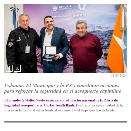
01.08.2026
Ushuaia: El Municipio y la PSA coordinan acciones
para reforzar la seguridad en el aeropuerto capitalino
El intendente Walter Vuoto se reunió con el director nacional de la Policía de
Seguridad Aeroportuaria, Carlos Tonelli Banfi.
Evaluaron la operatividad de la
fuerza en la terminal aérea frente al incremento del flujo turístico en la isla.