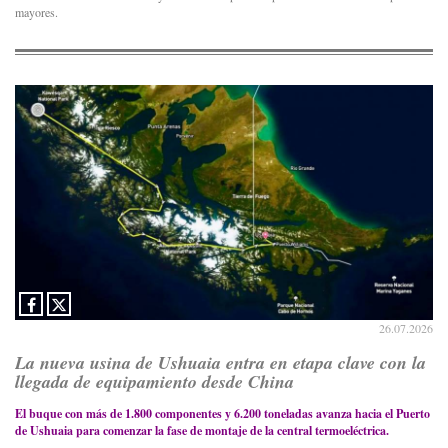
mayores.
26.07.2026
La nueva usina de Ushuaia entra en etapa clave con la
llegada de equipamiento desde China
El buque con más de 1.800 componentes y 6.200 toneladas avanza hacia el Puerto
de Ushuaia para comenzar la fase de montaje de la central termoeléctrica.