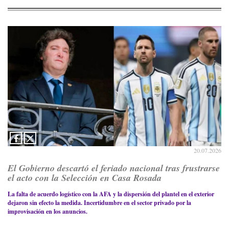
20.07.2026
El Gobierno descartó el feriado nacional tras frustrarse
el acto con la Selección en Casa Rosada
La falta de acuerdo logístico con la AFA y la dispersión del plantel en el exterior
dejaron sin efecto la medida. Incertidumbre en el sector privado por la
improvisación en los anuncios.