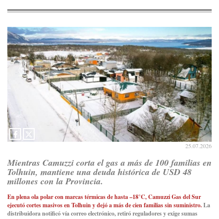
25.07.2026
Mientras Camuzzi corta el gas a más de 100 familias en
Tolhuin, mantiene una deuda histórica de USD 48
millones con la Provincia.
En plena ola polar con marcas térmicas de hasta –18°C, Camuzzi Gas del Sur
ejecutó cortes masivos en Tolhuin y dejó a más de cien familias sin suministro.
La
distribuidora notificó vía correo electrónico, retiró reguladores y exige sumas