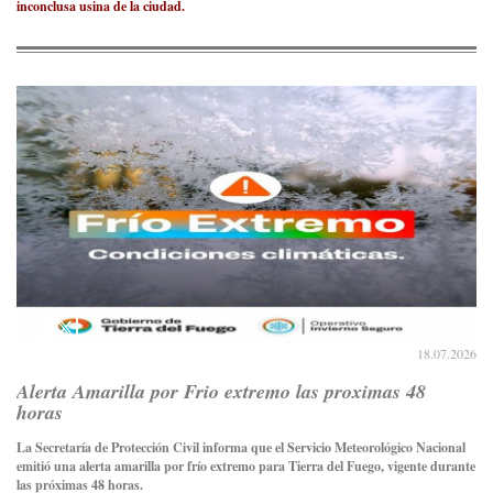
inconclusa usina de la ciudad.
18.07.2026
Alerta Amarilla por Frio extremo las proximas 48
horas
La Secretaría de Protección Civil informa que el Servicio Meteorológico Nacional
emitió una alerta amarilla por frío extremo para Tierra del Fuego, vigente durante
las próximas 48 horas.