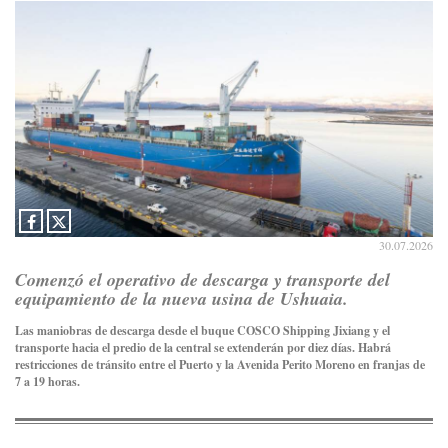
30.07.2026
Comenzó el operativo de descarga y transporte del
equipamiento de la nueva usina de Ushuaia.
Las maniobras de descarga desde el buque COSCO Shipping Jixiang y el
transporte hacia el predio de la central se extenderán por diez días. Habrá
restricciones de tránsito entre el Puerto y la Avenida Perito Moreno en franjas de
7 a 19 horas.