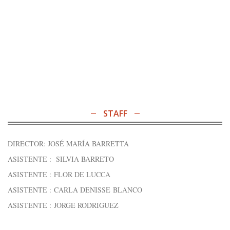
STAFF
DIRECTOR: JOSÉ MARÍA BARRETTA
ASISTENTE : SILVIA BARRETO
ASISTENTE : FLOR DE LUCCA
ASISTENTE : CARLA DENISSE BLANCO
ASISTENTE : JORGE RODRIGUEZ