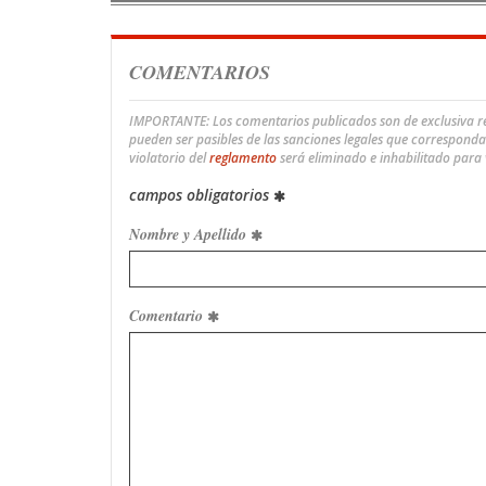
COMENTARIOS
IMPORTANTE: Los comentarios publicados son de exclusiva res
pueden ser pasibles de las sanciones legales que correspond
violatorio del
reglamento
será eliminado e inhabilitado para
campos obligatorios
Nombre y Apellido
Comentario