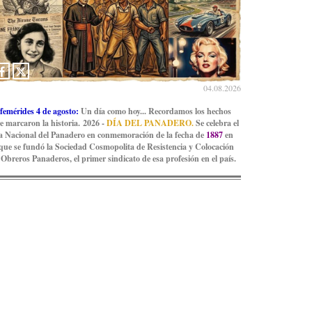
04.08.2026
femérides 4 de agosto:
Un día como hoy... Recordamos los hechos
e marcaron la historia. 2026 -
DÍA DEL PANADERO.
Se celebra el
a Nacional del Panadero en conmemoración de la fecha de
1887
en
 que se fundó la Sociedad Cosmopolita de Resistencia y Colocación
 Obreros Panaderos, el primer sindicato de esa profesión en el país.