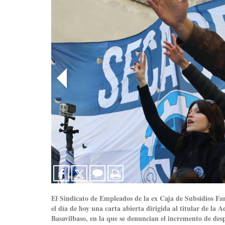
El Sindicato de Empleados de la ex Caja de Subsidios Fa
el día de hoy una carta abierta dirigida al titular de l
Basavilbaso, en la que se denuncian el incremento de desp