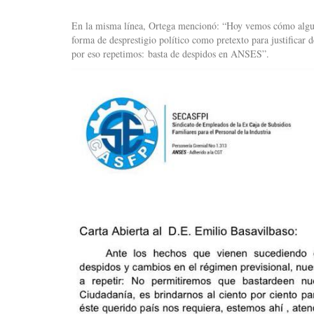
En la misma línea, Ortega mencionó: “Hoy vemos cómo alguno
forma de desprestigio político como pretexto para justificar
por eso repetimos: basta de despidos en ANSES”.