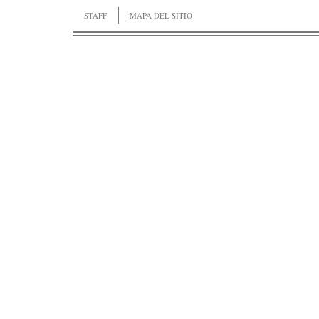
STAFF
MAPA DEL SITIO