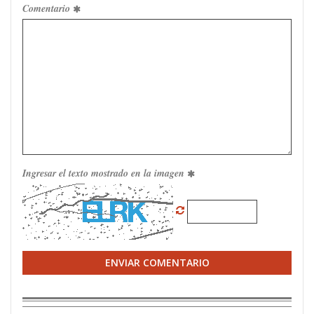
Comentario
Ingresar el texto mostrado en la imagen
ENVIAR COMENTARIO