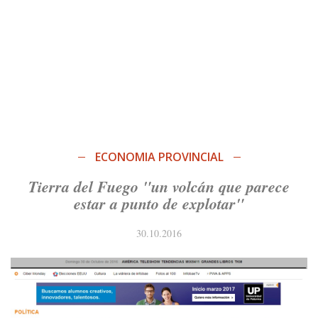
ECONOMIA PROVINCIAL
Tierra del Fuego "un volcán que parece
estar a punto de explotar"
30.10.2016