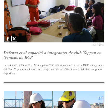
17.03.2017
Defensa civil capacitó a integrantes de club Yoppen en
técnicas de RCP
Personal de Defensa Civil Municipal ofreció esta semana un curso de RCP a integrantes
del Club Yoppen, institución que trabaja con más de 150 chicos en distintas disciplinas
deportivas.