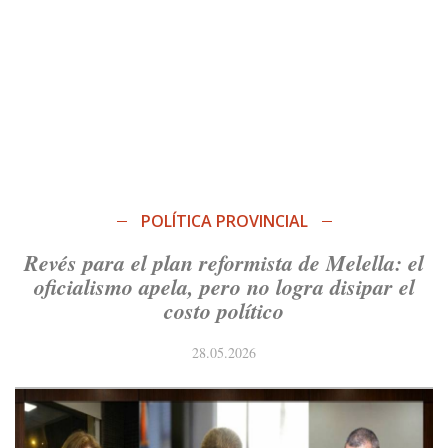
POLÍTICA PROVINCIAL
Revés para el plan reformista de Melella: el
oficialismo apela, pero no logra disipar el
costo político
28.05.2026