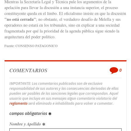
Mientras la Secretaría Legal y Técnica pule los argumentos de la
apelación para llevar la discusión a una instancia superior, el proceso
constituyente queda en el limbo. El oficialismo insiste en que la discusión
"no está cerrada"
; no obstante, el verdadero desafío de Melella y sus
operadores no estará en los tribunales, sino en explicar a una sociedad
fragmentada por qué la prioridad de la agenda pública sigue siendo la
arquitectura del poder político.
Fuente: CONSENSO PATAGONICO
COMENTARIOS
0
IMPORTANTE: Los comentarios publicados son de exclusiva
responsabilidad de sus autores y las consecuencias derivadas de ellas
pueden ser pasibles de las sanciones legales que correspondan. Aquel
usuario que incluya en sus mensajes algun comentario violatorio del
reglamento
será eliminado e inhabilitado para volver a comentar.
campos obligatorios
Nombre y Apellido