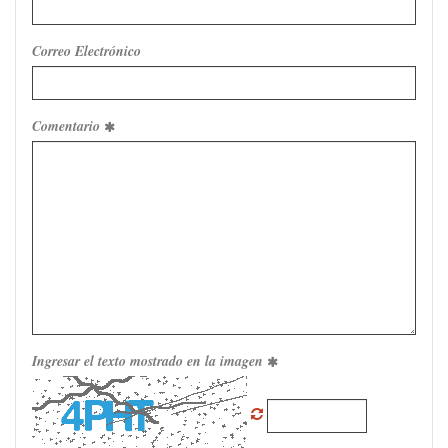
Correo Electrónico
Comentario
Ingresar el texto mostrado en la imagen