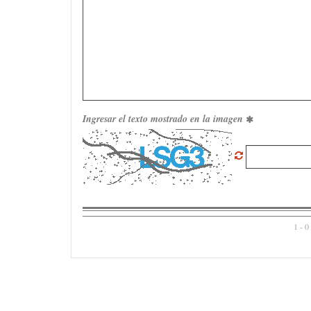
Ingresar el texto mostrado en la imagen
1 - 0