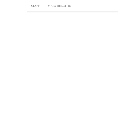
STAFF
MAPA DEL SITIO