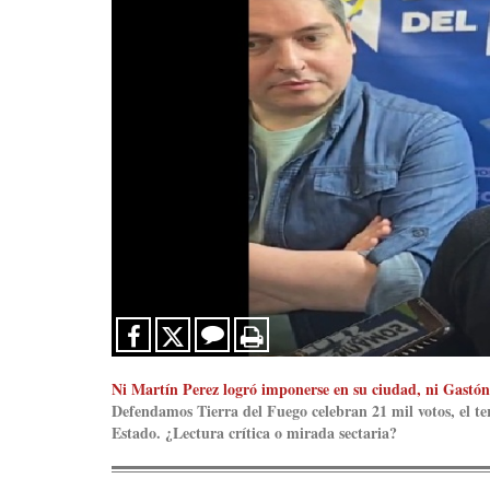
Ni Martín Perez logró imponerse en su ciudad, ni Gastón
Defendamos Tierra del Fuego celebran 21 mil votos, el te
Estado. ¿Lectura crítica o mirada sectaria?