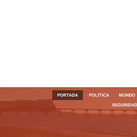
PORTADA
POLÌTICA
MUNDO
SEGURIDAD