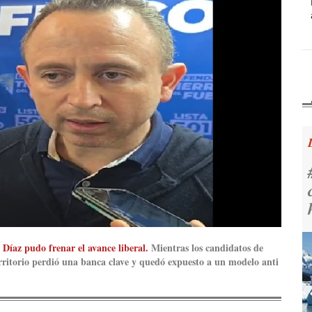
 Díaz pudo frenar el avance liberal.
Mientras los candidatos de
rritorio perdió una banca clave y quedó expuesto a un modelo anti