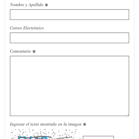
Nombre y Apellido
Correo Electrónico
Comentario
Ingresar el texto mostrado en la imagen