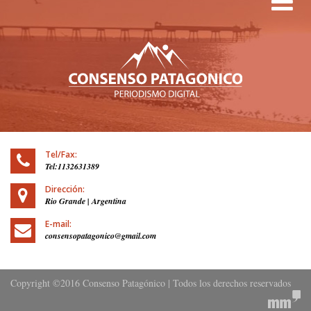
Tel/Fax:
Tel:1132631389
Dirección:
Rio Grande | Argentina
E-mail:
consensopatagonico@gmail.com
Copyright ©2016 Consenso Patagónico | Todos los derechos reservados