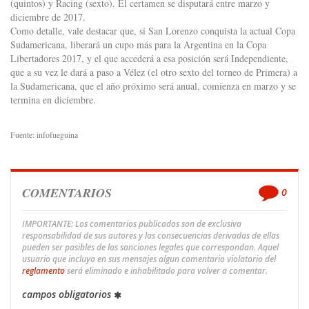
(quintos) y Racing (sexto). El certamen se disputará entre marzo y
diciembre de 2017.
Como detalle, vale destacar que, si San Lorenzo conquista la actual Copa
Sudamericana, liberará un cupo más para la Argentina en la Copa
Libertadores 2017, y el que accederá a esa posición será Independiente,
que a su vez le dará a paso a Vélez (el otro sexto del torneo de Primera) a
la Sudamericana, que el año próximo será anual, comienza en marzo y se
termina en diciembre.
Fuente: infofueguina
COMENTARIOS
0
IMPORTANTE: Los comentarios publicados son de exclusiva
responsabilidad de sus autores y las consecuencias derivadas de ellas
pueden ser pasibles de las sanciones legales que correspondan. Aquel
usuario que incluya en sus mensajes algun comentario violatorio del
reglamento
será eliminado e inhabilitado para volver a comentar.
campos obligatorios