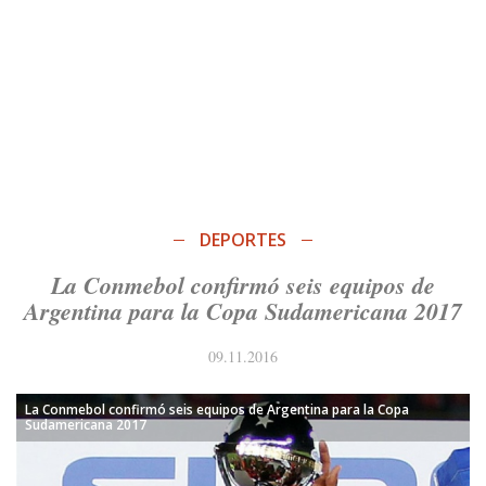
DEPORTES
La Conmebol confirmó seis equipos de
Argentina para la Copa Sudamericana 2017
09.11.2016
La Conmebol confirmó seis equipos de Argentina para la Copa
Sudamericana 2017