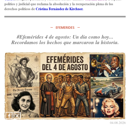
político y judicial que reclama la absolución y la recuperación plena de los
derechos políticos de
Cristina Fernández de Kirchner.
EFEMERIDES
#Efemérides 4 de agosto: Un día como hoy...
Recordamos los hechos que marcaron la historia.
04.08.2026