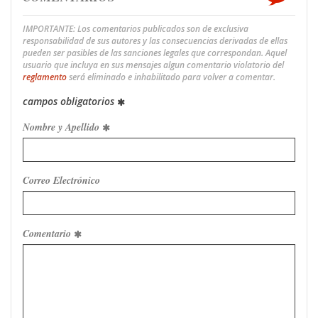
IMPORTANTE: Los comentarios publicados son de exclusiva
responsabilidad de sus autores y las consecuencias derivadas de ellas
pueden ser pasibles de las sanciones legales que correspondan. Aquel
usuario que incluya en sus mensajes algun comentario violatorio del
reglamento
será eliminado e inhabilitado para volver a comentar.
campos obligatorios
Nombre y Apellido
Correo Electrónico
Comentario