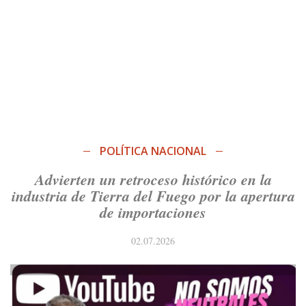
POLÍTICA NACIONAL
Advierten un retroceso histórico en la
industria de Tierra del Fuego por la apertura
de importaciones
02.07.2026