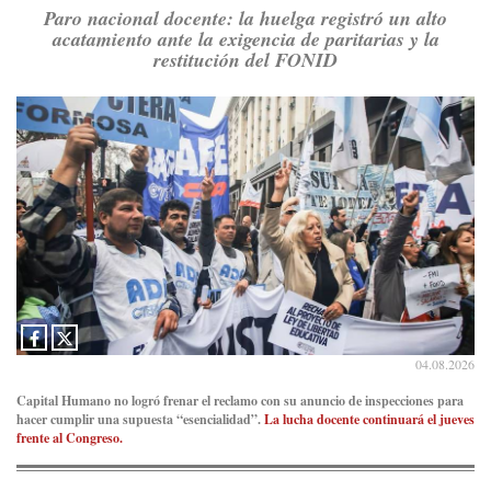
Paro nacional docente: la huelga registró un alto
acatamiento ante la exigencia de paritarias y la
restitución del FONID
04.08.2026
Capital Humano no logró frenar el reclamo con su anuncio de inspecciones para
hacer cumplir una supuesta “esencialidad”.
La lucha docente continuará el jueves
frente al Congreso.