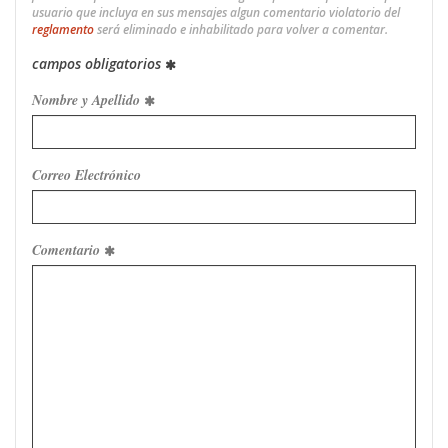
usuario que incluya en sus mensajes algun comentario violatorio del
reglamento
será eliminado e inhabilitado para volver a comentar.
campos obligatorios
Nombre y Apellido
Correo Electrónico
Comentario