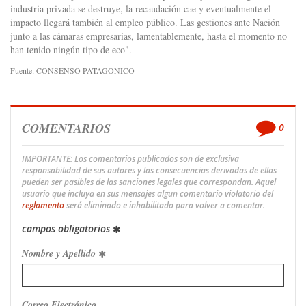
industria privada se destruye, la recaudación cae y eventualmente el
impacto llegará también al empleo público. Las gestiones ante Nación
junto a las cámaras empresarias, lamentablemente, hasta el momento no
han tenido ningún tipo de eco".
Fuente: CONSENSO PATAGONICO
COMENTARIOS
0
IMPORTANTE: Los comentarios publicados son de exclusiva
responsabilidad de sus autores y las consecuencias derivadas de ellas
pueden ser pasibles de las sanciones legales que correspondan. Aquel
usuario que incluya en sus mensajes algun comentario violatorio del
reglamento
será eliminado e inhabilitado para volver a comentar.
campos obligatorios
Nombre y Apellido
Correo Electrónico