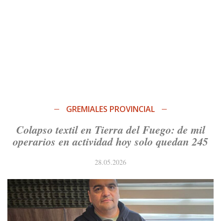
GREMIALES PROVINCIAL
Colapso textil en Tierra del Fuego: de mil
operarios en actividad hoy solo quedan 245
28.05.2026