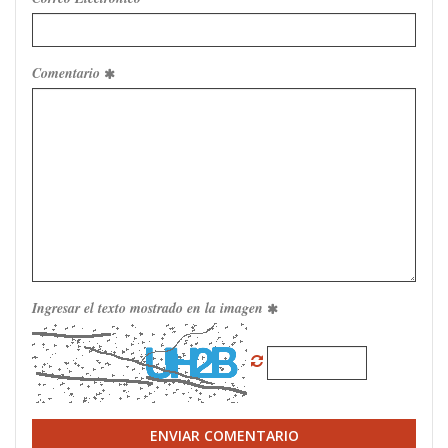
Comentario
Ingresar el texto mostrado en la imagen
ENVIAR COMENTARIO