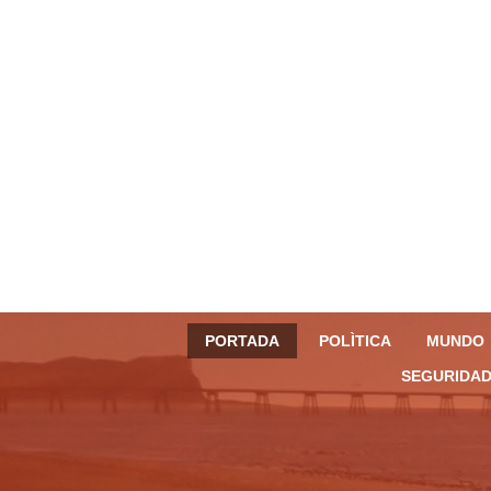
PORTADA
POLÌTICA
MUNDO
SEGURIDAD