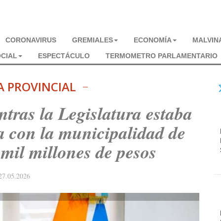
CORONAVIRUS
GREMIALES
ECONOMÍA
MALVIN
CIAL
ESPECTÁCULO
TERMOMETRO PARLAMENTARIO
A PROVINCIAL
ntras la Legislatura estaba
a con la municipalidad de
mil millones de pesos
27.05.2026