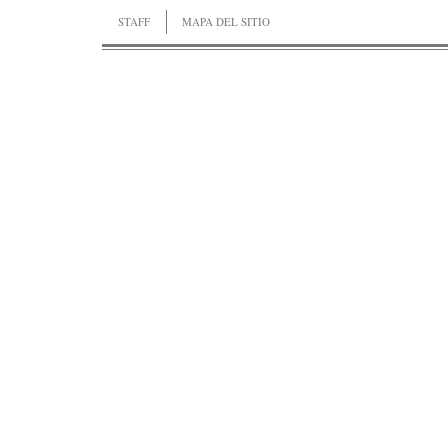
STAFF
MAPA DEL SITIO