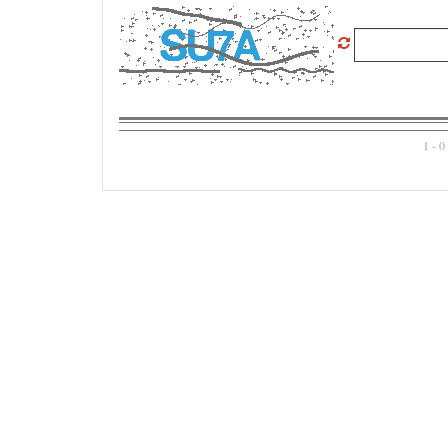
1 - 0