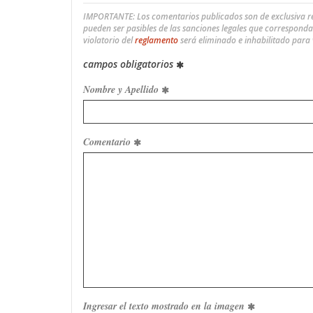
IMPORTANTE: Los comentarios publicados son de exclusiva res
pueden ser pasibles de las sanciones legales que correspond
violatorio del
reglamento
será eliminado e inhabilitado para
campos obligatorios
Nombre y Apellido
Comentario
Ingresar el texto mostrado en la imagen