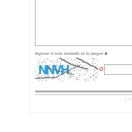
Ingresar el texto mostrado en la imagen
1 - 0