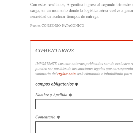
Con estos resultados, Argentina ingresa al segundo trimestre
carga, en un momento donde la logística aérea vuelve a ganar 
necesidad de acelerar tiempos de entrega.
Fuente: CONSENSO PATAGONICO
COMENTARIOS
IMPORTANTE: Los comentarios publicados son de exclusiva res
pueden ser pasibles de las sanciones legales que correspond
violatorio del
reglamento
será eliminado e inhabilitado para
campos obligatorios
Nombre y Apellido
Comentario