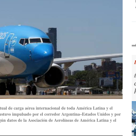
tual de carga aérea internacional de toda América Latina y el
stuvo impulsado por el corredor Argentina–Estados Unidos y por
según datos de la Asociación de Aerolíneas de América Latina y el