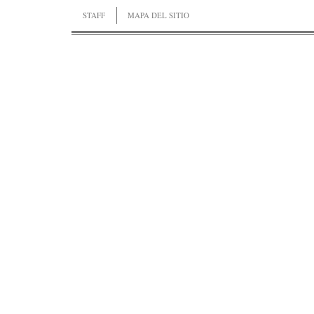
STAFF
MAPA DEL SITIO