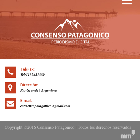
Tel/Fax:
Tel:1132631389
Dirección:
Rio Grande | Argentina
E-mail:
consensopatagonico@gmail.com
Copyright ©2016 Consenso Patagónico | Todos los derechos reservados