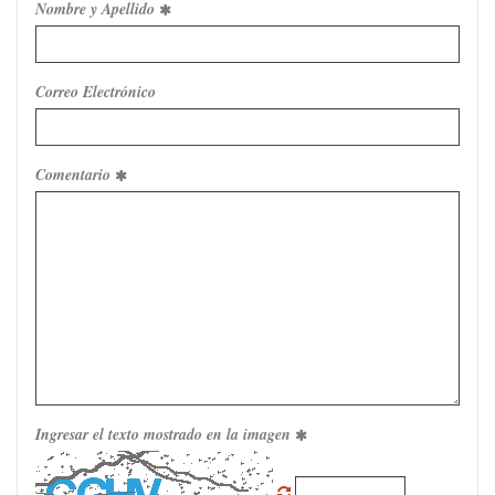
Nombre y Apellido
Correo Electrónico
Comentario
Ingresar el texto mostrado en la imagen