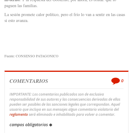
paguen las familias.
La sesión promete calor político, pero el frío lo van a sentir en las casas
si esto avanza.
Fuente: CONSENSO PATAGONICO
COMENTARIOS
0
IMPORTANTE: Los comentarios publicados son de exclusiva
responsabilidad de sus autores y las consecuencias derivadas de ellas
pueden ser pasibles de las sanciones legales que correspondan. Aquel
usuario que incluya en sus mensajes algun comentario violatorio del
reglamento
será eliminado e inhabilitado para volver a comentar.
campos obligatorios