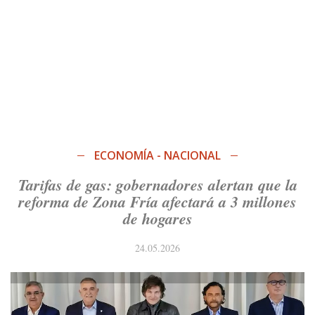
ECONOMÍA - NACIONAL
Tarifas de gas: gobernadores alertan que la
reforma de Zona Fría afectará a 3 millones
de hogares
24.05.2026