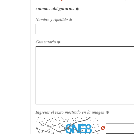
campos obligatorios
Nombre y Apellido
Comentario
Ingresar el texto mostrado en la imagen