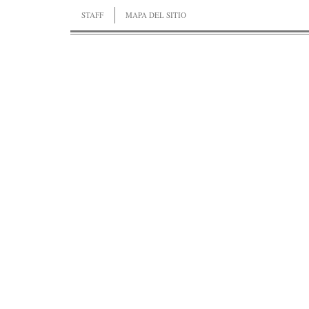
STAFF
MAPA DEL SITIO