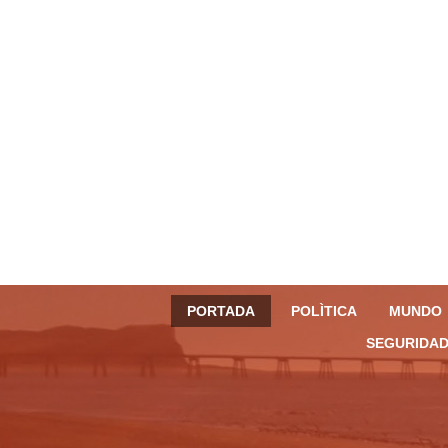
PORTADA
POLÌTICA
MUNDO
SEGURIDAD