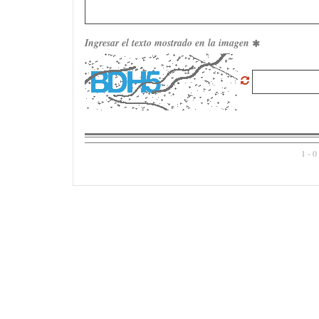
Ingresar el texto mostrado en la imagen
1 - 0