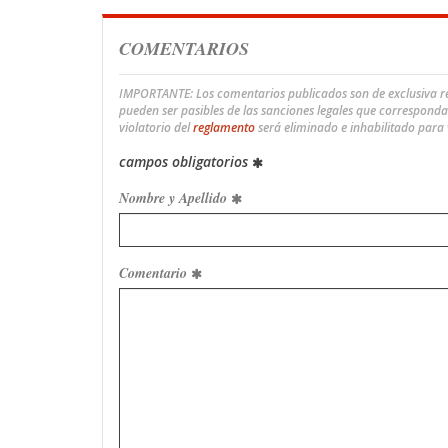
COMENTARIOS
IMPORTANTE: Los comentarios publicados son de exclusiva res
pueden ser pasibles de las sanciones legales que correspond
violatorio del
reglamento
será eliminado e inhabilitado para
campos obligatorios
Nombre y Apellido
Comentario