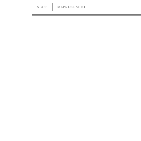
STAFF
MAPA DEL SITIO