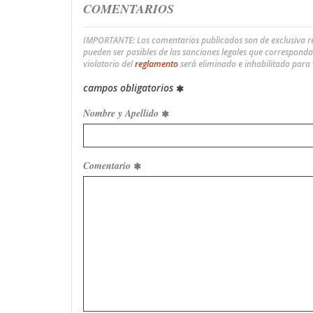
COMENTARIOS
IMPORTANTE: Los comentarios publicados son de exclusiva res
pueden ser pasibles de las sanciones legales que correspond
violatorio del
reglamento
será eliminado e inhabilitado para
campos obligatorios
Nombre y Apellido
Comentario