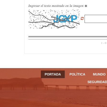
Ingresar el texto mostrado en la imagen
1 - 0
PORTADA
POLÌTICA
MUNDO
SEGURIDAD