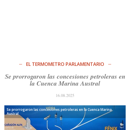
EL TERMOMETRO PARLAMENTARIO
Se prorrogaron las concesiones petroleras en
la Cuenca Marina Austral
16.08.2025
Se prorrogaron las concesiones petroleras en la Cuenca Marina
Austral