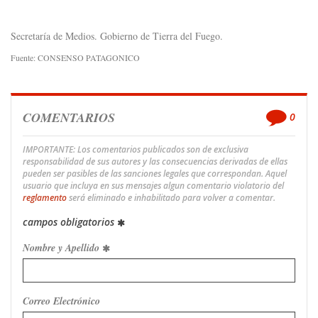
Secretaría de Medios. Gobierno de Tierra del Fuego.
Fuente: CONSENSO PATAGONICO
COMENTARIOS
0
IMPORTANTE: Los comentarios publicados son de exclusiva
responsabilidad de sus autores y las consecuencias derivadas de ellas
pueden ser pasibles de las sanciones legales que correspondan. Aquel
usuario que incluya en sus mensajes algun comentario violatorio del
reglamento
será eliminado e inhabilitado para volver a comentar.
campos obligatorios
Nombre y Apellido
Correo Electrónico