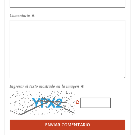
Comentario
Ingresar el texto mostrado en la imagen
ENVIAR COMENTARIO