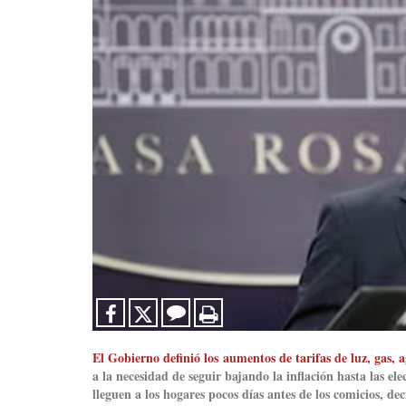
El Gobierno definió los aumentos de tarifas de luz, gas, a
a la necesidad de seguir bajando la inflación hasta las ele
lleguen a los hogares pocos días antes de los comicios, de