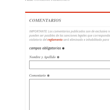
COMENTARIOS
IMPORTANTE: Los comentarios publicados son de exclusiva res
pueden ser pasibles de las sanciones legales que correspond
violatorio del
reglamento
será eliminado e inhabilitado para
campos obligatorios
Nombre y Apellido
Comentario