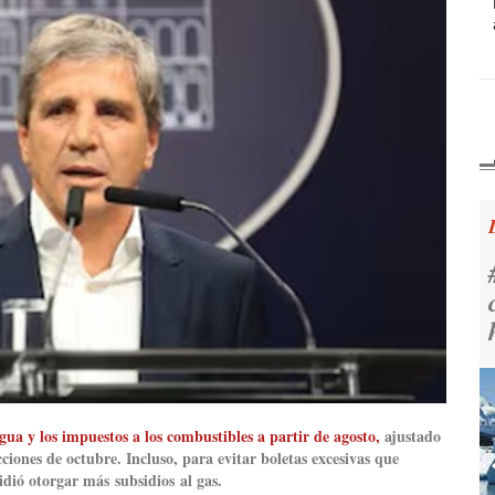
gua y los impuestos a los combustibles a partir de agosto,
ajustado
cciones de octubre. Incluso, para evitar boletas excesivas que
cidió otorgar más subsidios al gas.