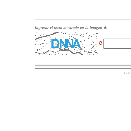
Ingresar el texto mostrado en la imagen
1 - 0