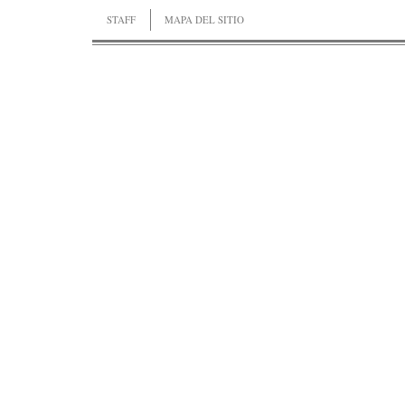
STAFF
MAPA DEL SITIO