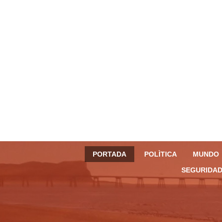
PORTADA
POLÌTICA
MUNDO
SEGURIDAD