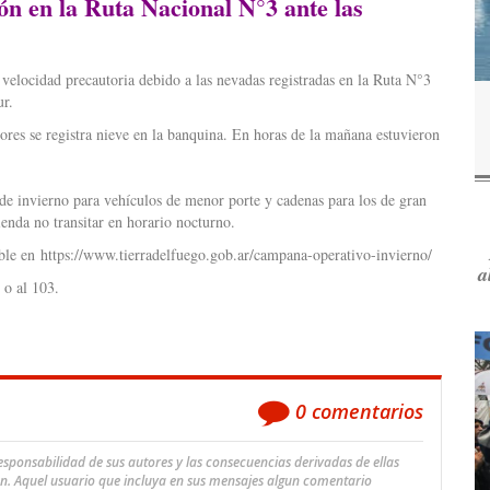
n en la Ruta Nacional N°3 ante las
velocidad precautoria debido a las nevadas registradas en la Ruta N°3
ur.
ores se registra nieve en la banquina. En horas de la mañana estuvieron
 de invierno para vehículos de menor porte y cadenas para los de gran
enda no transitar en horario nocturno.
ible en https://www.tierradelfuego.gob.ar/campana-operativo-invierno/
a
 o al 103.
0
comentarios
ponsabilidad de sus autores y las consecuencias derivadas de ellas
an. Aquel usuario que incluya en sus mensajes algun comentario