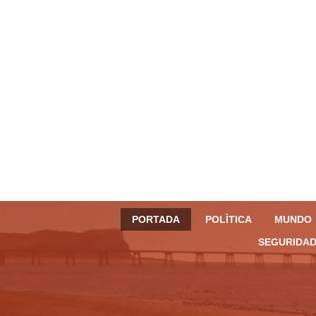
PORTADA
POLÌTICA
MUNDO
SEGURIDAD