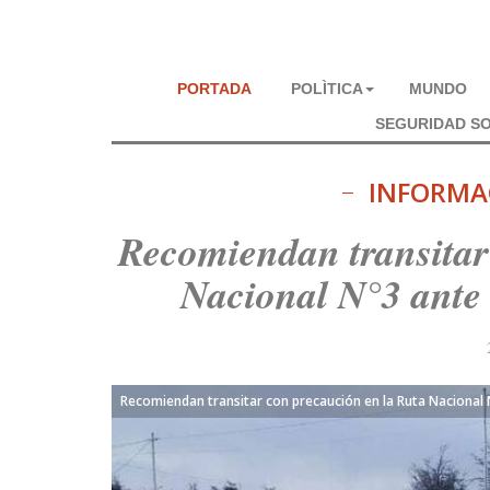
PORTADA
POLÌTICA
MUNDO
SEGURIDAD SO
INFORMA
Recomiendan transitar
Nacional N°3 ante 
Recomiendan transitar con precaución en la Ruta Nacional 