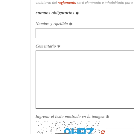
violatorio del
reglamento
será eliminado e inhabilitado para
campos obligatorios
Nombre y Apellido
Comentario
Ingresar el texto mostrado en la imagen