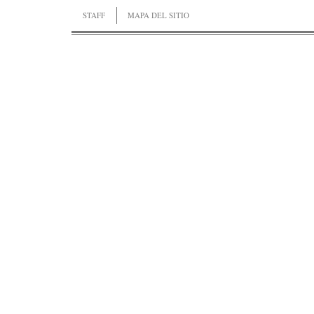
STAFF
MAPA DEL SITIO