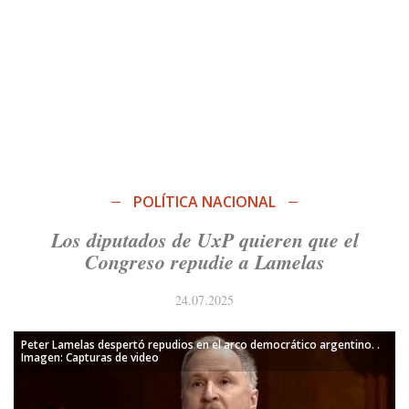
POLÍTICA NACIONAL
Los diputados de UxP quieren que el
Congreso repudie a Lamelas
24.07.2025
Peter Lamelas despertó repudios en el arco democrático argentino. .
Imagen: Capturas de video