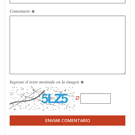
Comentario
Ingresar el texto mostrado en la imagen
ENVIAR COMENTARIO