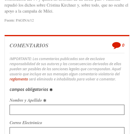
repudió los dichos sobre Cristina Kirchner y, sobre todo, que no oculte el
apoyo a la campaña de Milei.
Fuente: PAGINA/12
COMENTARIOS
0
IMPORTANTE: Los comentarios publicados son de exclusiva
responsabilidad de sus autores y las consecuencias derivadas de ellas
pueden ser pasibles de las sanciones legales que correspondan. Aquel
usuario que incluya en sus mensajes algun comentario violatorio del
reglamento
será eliminado e inhabilitado para volver a comentar.
campos obligatorios
Nombre y Apellido
Correo Electrónico