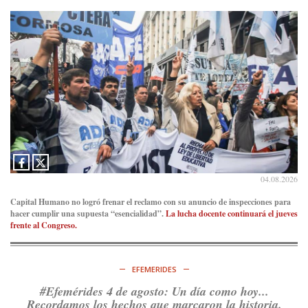
04.08.2026
Capital Humano no logró frenar el reclamo con su anuncio de inspecciones para
hacer cumplir una supuesta “esencialidad”.
La lucha docente continuará el jueves
frente al Congreso.
EFEMERIDES
#Efemérides 4 de agosto: Un día como hoy...
Recordamos los hechos que marcaron la historia.