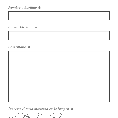
Nombre y Apellido
Correo Electrónico
Comentario
Ingresar el texto mostrado en la imagen