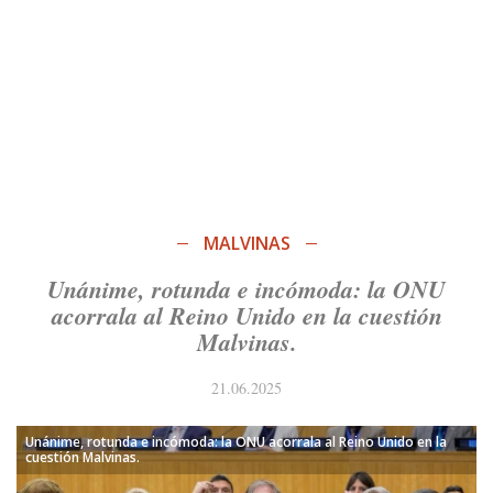
MALVINAS
Unánime, rotunda e incómoda: la ONU
acorrala al Reino Unido en la cuestión
Malvinas.
21.06.2025
Unánime, rotunda e incómoda: la ONU acorrala al Reino Unido en la
cuestión Malvinas.