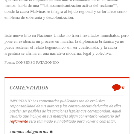
menor: habla de una **latinoamericanización activa del reclamo**,
donde la causa Malvinas se integra al tejido regional y se fortalece como
emblema de soberanía y descolonización.
Este nuevo hito en Naciones Unidas no traerá resultados inmediatos, pero
pone en evidencia un proceso en marcha: la diplomacia británica ya no
puede sostener el relato hegemónico sin ser cuestionada, y la causa
argentina se afirma en una narrativa moderna, legal y colectiva.
Fuente: CONSENSO PATAGONICO
COMENTARIOS
0
IMPORTANTE: Los comentarios publicados son de exclusiva
responsabilidad de sus autores y las consecuencias derivadas de ellas
pueden ser pasibles de las sanciones legales que correspondan. Aquel
usuario que incluya en sus mensajes algun comentario violatorio del
reglamento
será eliminado e inhabilitado para volver a comentar.
campos obligatorios