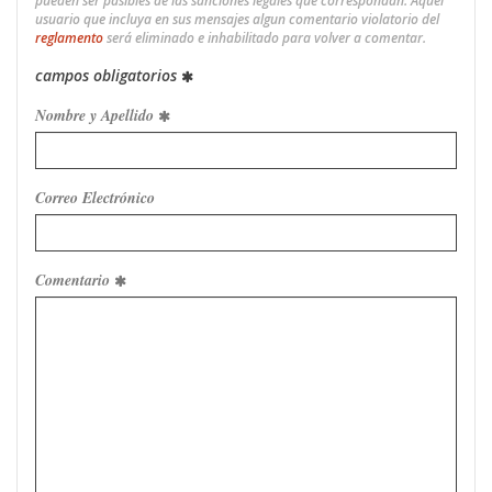
pueden ser pasibles de las sanciones legales que correspondan. Aquel
usuario que incluya en sus mensajes algun comentario violatorio del
reglamento
será eliminado e inhabilitado para volver a comentar.
campos obligatorios
Nombre y Apellido
Correo Electrónico
Comentario