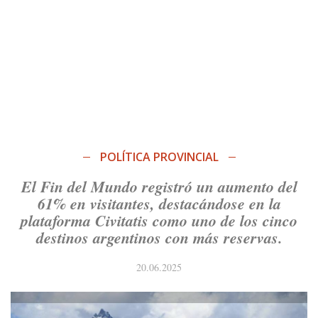
POLÍTICA PROVINCIAL
El Fin del Mundo registró un aumento del
61% en visitantes, destacándose en la
plataforma Civitatis como uno de los cinco
destinos argentinos con más reservas.
20.06.2025