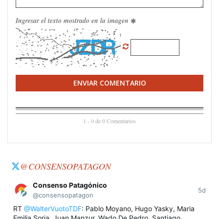
Ingresar el texto mostrado en la imagen
ENVIAR COMENTARIO
1 - 0 de 0 Comentarios
@CONSENSOPATAGON
Consenso Patagónico
5d
@consensopatagon
RT
@WalterVuotoTDF
: Pablo Moyano, Hugo Yasky, Maria
Emilia Soria, Juan Manzur, Wado De Pedro, Santiago