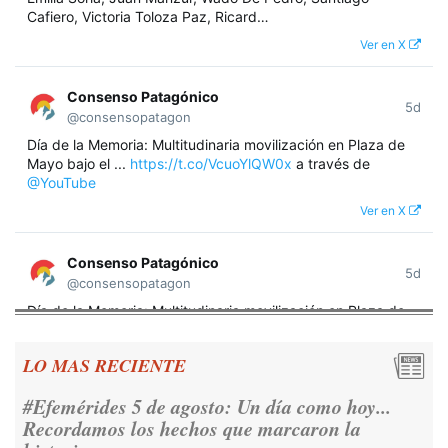
Cafiero, Victoria Toloza Paz, Ricard…
Ver en X
Consenso Patagónico
5d
@consensopatagon
Día de la Memoria: Multitudinaria movilización en Plaza de
Mayo bajo el ...
https://t.co/VcuoYlQW0x
a través de
@YouTube
Ver en X
Consenso Patagónico
5d
@consensopatagon
Día de la Memoria: Multitudinaria movilización en Plaza de
Mayo bajo el lema "Nunca Más" A 50 años del golpe militar,
miles de argentinos se concentraron frente a la Casa
LO MAS RECIENTE
Rosada para reivindicar los derechos humanos y la
democracia.
https://t.co/CNoHKCQIR1
#Efemérides 5 de agosto: Un día como hoy...
Ver en X
Recordamos los hechos que marcaron la