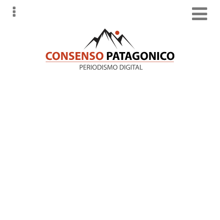
Tog
Toggle navigation