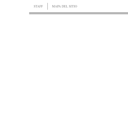
STAFF
MAPA DEL SITIO