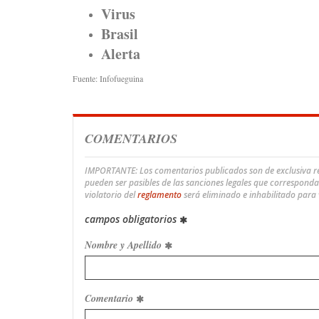
Virus
Brasil
Alerta
Fuente: Infofueguina
COMENTARIOS
IMPORTANTE: Los comentarios publicados son de exclusiva res
pueden ser pasibles de las sanciones legales que correspond
violatorio del
reglamento
será eliminado e inhabilitado para
campos obligatorios
Nombre y Apellido
Comentario