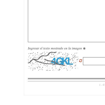
Ingresar el texto mostrado en la imagen
1 - 0