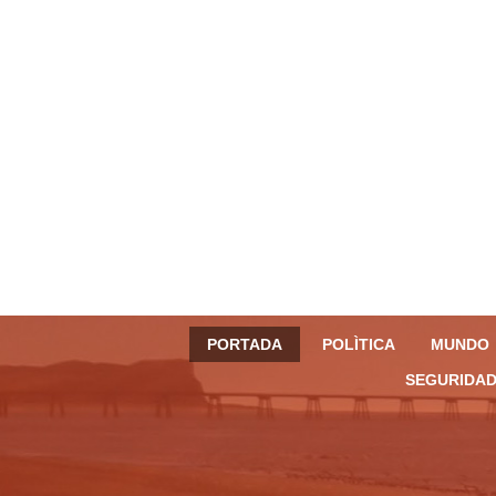
PORTADA
POLÌTICA
MUNDO
SEGURIDAD