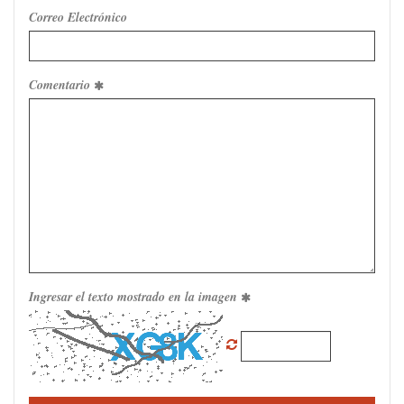
Correo Electrónico
Comentario
Ingresar el texto mostrado en la imagen