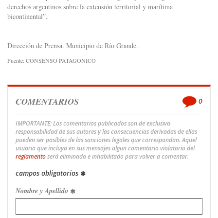
derechos argentinos sobre la extensión territorial y marítima
bicontinental”.
Dirección de Prensa. Municipio de Río Grande.
Fuente: CONSENSO PATAGONICO
COMENTARIOS
0
IMPORTANTE: Los comentarios publicados son de exclusiva
responsabilidad de sus autores y las consecuencias derivadas de ellas
pueden ser pasibles de las sanciones legales que correspondan. Aquel
usuario que incluya en sus mensajes algun comentario violatorio del
reglamento
será eliminado e inhabilitado para volver a comentar.
campos obligatorios
Nombre y Apellido