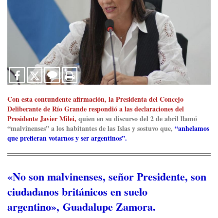
Con esta contundente afirmación, la Presidenta del Concejo
Deliberante de Río Grande respondió a las declaraciones del
Presidente Javier Milei,
quien en su discurso del 2 de abril llamó
“malvinenses” a los habitantes de las Islas y sostuvo que,
“anhelamos
que prefieran votarnos y ser argentinos”.
«No son malvinenses, señor Presidente, son
ciudadanos británicos en suelo
argentino», Guadalupe Zamora.