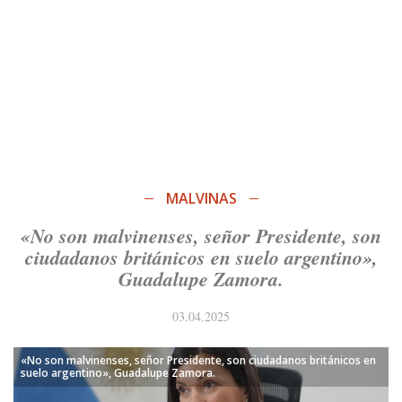
MALVINAS
«No son malvinenses, señor Presidente, son
ciudadanos británicos en suelo argentino»,
Guadalupe Zamora.
03.04.2025
«No son malvinenses, señor Presidente, son ciudadanos británicos en
suelo argentino», Guadalupe Zamora.