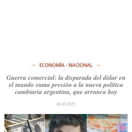
ECONOMÍA - NACIONAL
Guerra comercial: la disparada del dólar en
el mundo suma presión a la nueva política
cambiaria argentina, que arranca hoy
04.02.2025