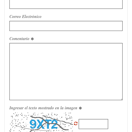
Correo Electrónico
Comentario
Ingresar el texto mostrado en la imagen