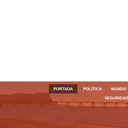
PORTADA
POLÌTICA
MUNDO
SEGURIDAD