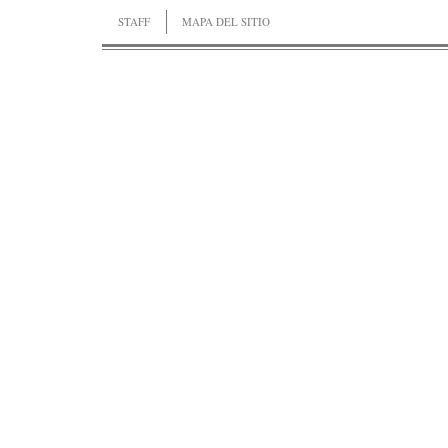
STAFF
MAPA DEL SITIO