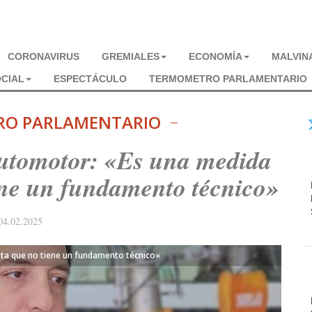
CORONAVIRUS
GREMIALES
ECONOMÍA
MALVIN
CIAL
ESPECTÁCULO
TERMOMETRO PARLAMENTARIO
RO PARLAMENTARIO
automotor: «Es una medida
iene un fundamento técnico»
04.02.2025
sta que no tiene un fundamento técnico»