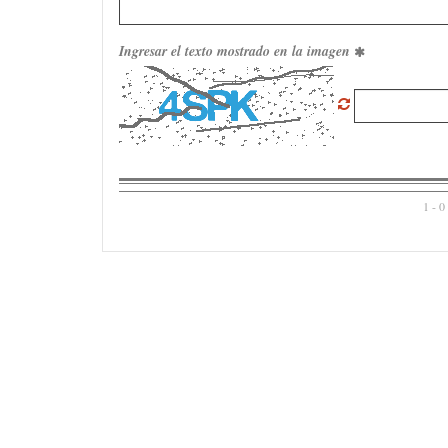
Ingresar el texto mostrado en la imagen
1 - 0