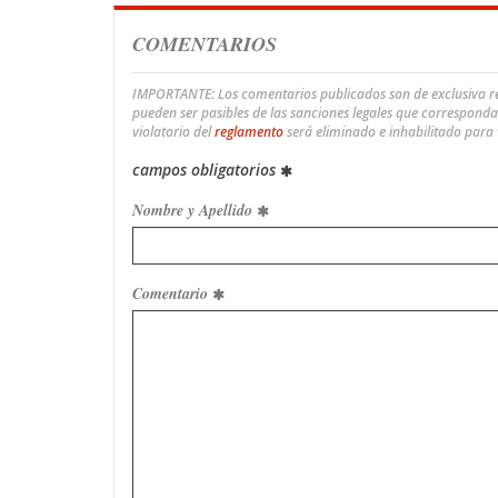
COMENTARIOS
IMPORTANTE: Los comentarios publicados son de exclusiva res
pueden ser pasibles de las sanciones legales que correspond
violatorio del
reglamento
será eliminado e inhabilitado para
campos obligatorios
Nombre y Apellido
Comentario