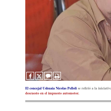
El concejal Ushuaia Nicolas Pelloli
se refirió a la iniciat
descuesto en el impuesto automotor.