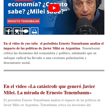
En el video de yuo tube el periodista Ernesto Tenembaum analiza el
impacto de las políticas de Javier Milei en Argentina
. Tenembaum
critica las decisiones del economista y político, señalando que su
enfoque radical ha llevado a una creciente polarización y
descontento social.
En el video «La catástrofe que generó Javier
Milei. La mirada de Ernesto Tenembaum»
El periodista Ernesto Tenembaum analiza el impacto de las políticas de
Javier Milei en Argentina. Tenembaum critica las decisiones del