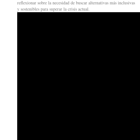
reflexionar sobre la necesidad de buscar alternativas más inclusivas
y sostenibles para superar la crisis actual.