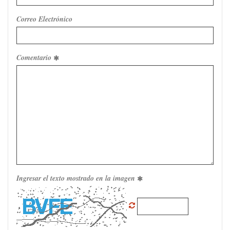
Correo Electrónico
Comentario
Ingresar el texto mostrado en la imagen