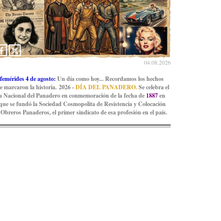
04.08.2026
femérides 4 de agosto:
Un día como hoy... Recordamos los hechos
e marcaron la historia. 2026 -
DÍA DEL PANADERO.
Se celebra el
a Nacional del Panadero en conmemoración de la fecha de
1887
en
 que se fundó la Sociedad Cosmopolita de Resistencia y Colocación
 Obreros Panaderos, el primer sindicato de esa profesión en el país.