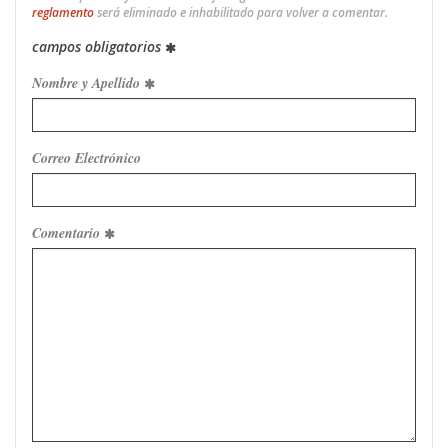
reglamento
será eliminado e inhabilitado para volver a comentar.
campos obligatorios
Nombre y Apellido
Correo Electrónico
Comentario