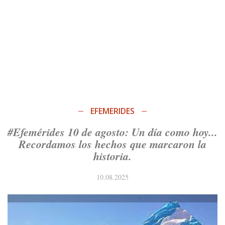
EFEMERIDES
#Efemérides 10 de agosto: Un día como hoy...
Recordamos los hechos que marcaron la
historia.
10.08.2025