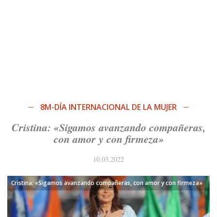
8M-DÍA INTERNACIONAL DE LA MUJER
Cristina: «Sigamos avanzando compañeras,
con amor y con firmeza»
10.03.2022
Cristina: «Sigamos avanzando compañeras, con amor y con firmeza»