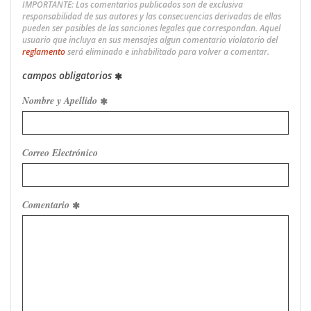
IMPORTANTE: Los comentarios publicados son de exclusiva
responsabilidad de sus autores y las consecuencias derivadas de ellas
pueden ser pasibles de las sanciones legales que correspondan. Aquel
usuario que incluya en sus mensajes algun comentario violatorio del
reglamento
será eliminado e inhabilitado para volver a comentar.
campos obligatorios
Nombre y Apellido
Correo Electrónico
Comentario