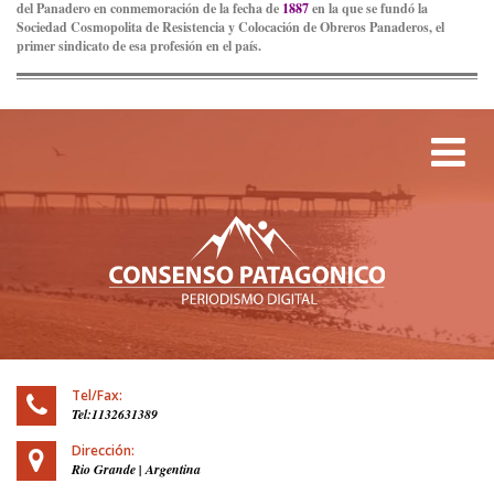
del Panadero en conmemoración de la fecha de
1887
en la que se fundó la
Sociedad Cosmopolita de Resistencia y Colocación de Obreros Panaderos, el
primer sindicato de esa profesión en el país.
Tog
Tel/Fax:
Tel:1132631389
Dirección:
Rio Grande | Argentina