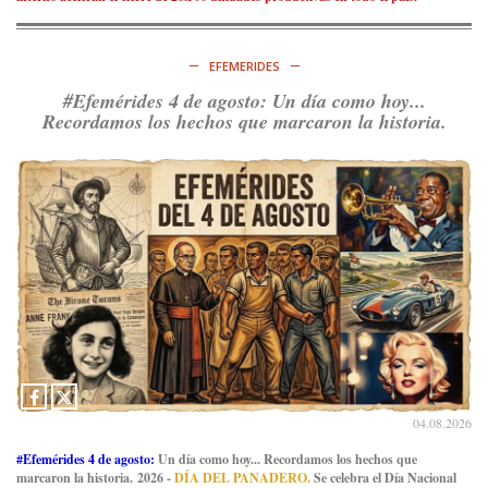
EFEMERIDES
#Efemérides 4 de agosto: Un día como hoy...
Recordamos los hechos que marcaron la historia.
04.08.2026
#Efemérides 4 de agosto:
Un día como hoy... Recordamos los hechos que
marcaron la historia. 2026 -
DÍA DEL PANADERO.
Se celebra el Día Nacional