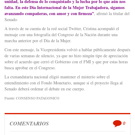
unidad, la defensa de lo conquistado y la lucha por lo que aún nos
falta. En este Día Internacional de la Mujer Trabajadora, sigamos
avanzando compañeras, con amor y con firmeza”
, afirmó la titular del
Senado.
A través de su cuenta de la red social Twitter, Cristina acompañó el
mensaje con una fotografía del Congreso de la Nación durante una
marcha anterior por el Día de la Mujer.
Con este mensaje, la Vicepresidenta volvió a hablar públicamente después
de varias semanas de silencio, ya que no hizo ningún tipo de apreciación
sobre el acuerdo que cerró el Gobierno con el FMI y que por estas horas
busca aprobar en el Congreso.
La exmandataria nacional eligió mantener el misterio sobre el
entendimiento con el Fondo Monetario, aunque si el proyecto llega al
Senado deberá ordenar el debate en ese cuerpo.
Fuente: CONSENSO PATAGONICO
COMENTARIOS
0